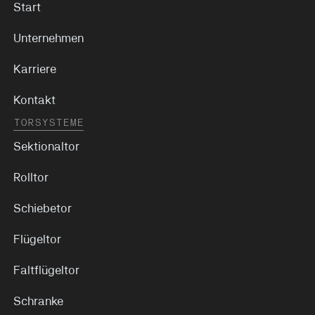
Start
Unternehmen
Karriere
Kontakt
TORSYSTEME
Sektionaltor
Rolltor
Schiebetor
Flügeltor
Faltflügeltor
Schranke