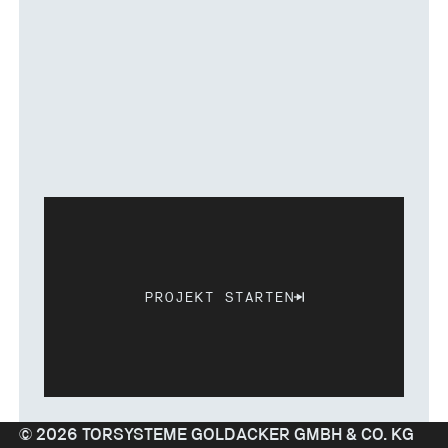
PROJEKT STARTEN
Projekt starten
©
2026
TORSYSTEME GOLDACKER GMBH & CO. KG