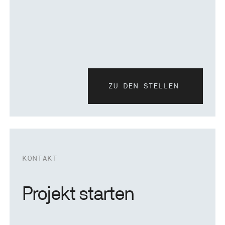
ZU DEN STELLEN
zu den stellen
KONTAKT
Projekt starten