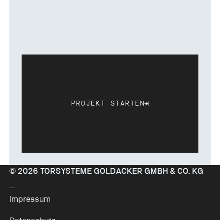
PROJEKT STARTEN
Projekt starten
©
2026
TORSYSTEME GOLDACKER GMBH & CO. KG
Impressum