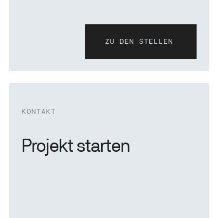
ZU DEN STELLEN
zu den stellen
KONTAKT
Projekt starten