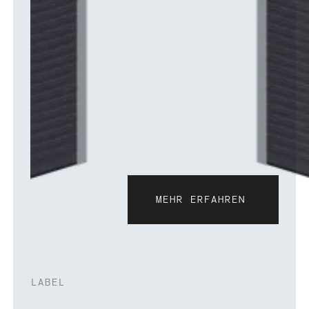
MEHR ERFAHREN
Mehr erfahren
LABEL