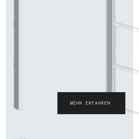
MEHR ERFAHREN
Mehr erfahren