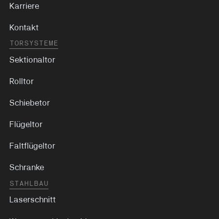
Karriere
Kontakt
TORSYSTEME
Sektionaltor
Rolltor
Schiebetor
Flügeltor
Faltflügeltor
Schranke
STAHLBAU
Laserschnitt