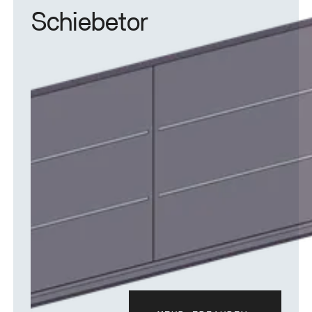
Schiebetor