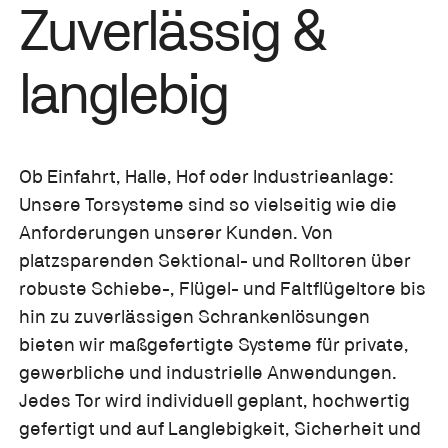
Zuverlässig &
langlebig
Ob Einfahrt, Halle, Hof oder Industrieanlage:
Unsere Torsysteme sind so vielseitig wie die
Anforderungen unserer Kunden. Von
platzsparenden Sektional- und Rolltoren über
robuste Schiebe-, Flügel- und Faltflügeltore bis
hin zu zuverlässigen Schrankenlösungen
bieten wir maßgefertigte Systeme für private,
gewerbliche und industrielle Anwendungen.
Jedes Tor wird individuell geplant, hochwertig
gefertigt und auf Langlebigkeit, Sicherheit und