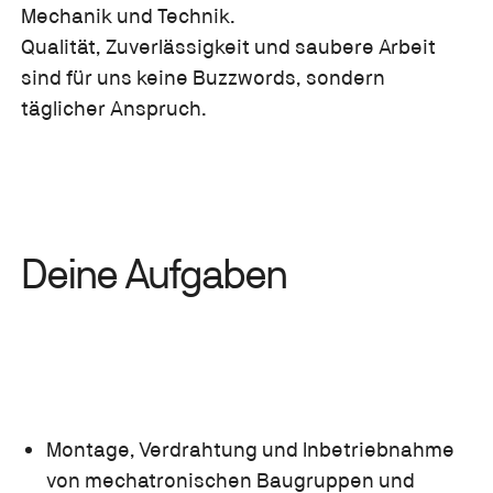
Mechanik und Technik.
Qualität, Zuverlässigkeit und saubere Arbeit
sind für uns keine Buzzwords, sondern
täglicher Anspruch.
Deine Aufgaben
Montage, Verdrahtung und Inbetriebnahme
von mechatronischen Baugruppen und