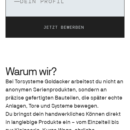
DEIN PROFIL
jetzt bewerben
JETZT BEWERBEN
Warum wir?
Bei Torsysteme Goldacker arbeitest du nicht an
anonymen Serienprodukten, sondern an
präzise gefertigten Bauteilen, die später echte
Anlagen, Tore und Systeme bewegen.
Du bringst dein handwerkliches Können direkt
in langlebige Produkte ein – vom Einzelteil bis