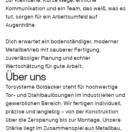
zur Kleinserie. Kurze Wege, ehrliche
Kommunikation und ein Team, das weiß, was es
tut, sorgen für ein Arbeitsumfeld auf
Augenhöhe.
Dich erwartet ein bodenständiger, moderner
Metallbetrieb mit sauberer Fertigung,
zuverlässiger Planung und echter
Wertschätzung für gute Arbeit.
Über uns
Torsysteme Goldacker steht für hochwertige
Tor- und Stahlbaulösungen im industriellen und
gewerblichen Bereich. Wir fertigen individuell,
präzise und langlebig – von der Konstruktion
über die Zerspanung bis zur Montage. Unsere
Stärke liegt im Zusammenspiel aus Metallbau,