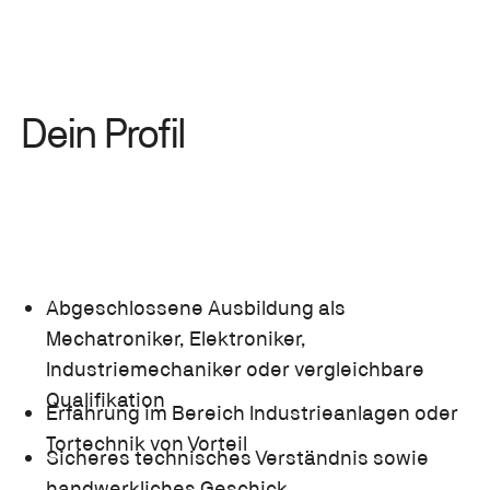
Dein Profil
Abgeschlossene Ausbildung als
Mechatroniker, Elektroniker,
Industriemechaniker oder vergleichbare
Qualifikation
Erfahrung im Bereich Industrieanlagen oder
Tortechnik von Vorteil
Sicheres technisches Verständnis sowie
handwerkliches Geschick