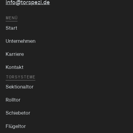
info@torspezi.de
MENÜ
Start
Unternehmen
Karriere
Kontakt
TORSYSTEME
Sektionaltor
Rolltor
Schiebetor
Flügeltor